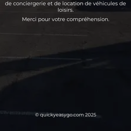
de conciergerie et de location de véhicules de
loisirs.
Merci pour votre compréhension.
© quickyeasygo.com 2025