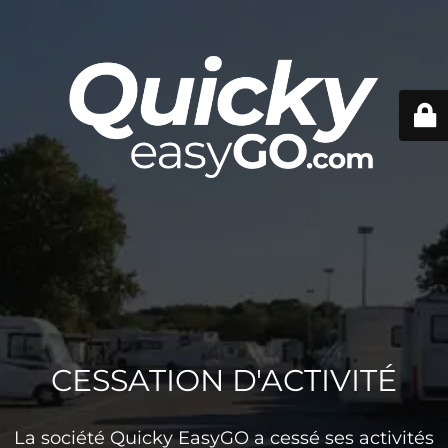
CESSATION D'ACTIVITÉ
La société Quicky EasyGO a cessé ses activités