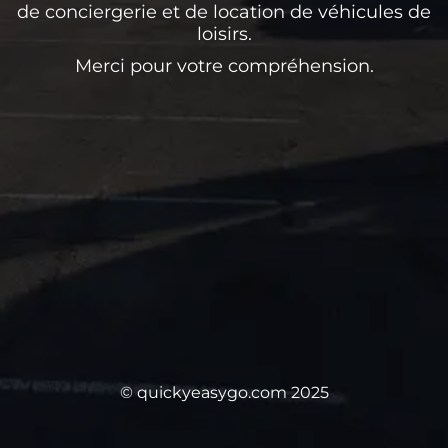
de conciergerie et de location de véhicules de
loisirs.
Merci pour votre compréhension.
© quickyeasygo.com 2025