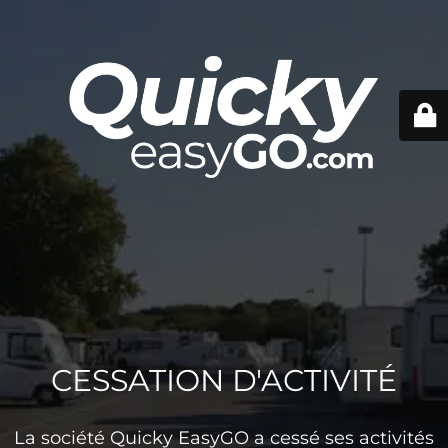
CESSATION D'ACTIVITÉ
La société Quicky EasyGO a cessé ses activités