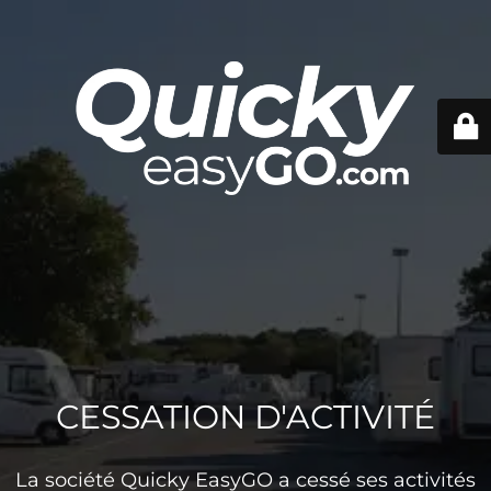
CESSATION D'ACTIVITÉ
La société Quicky EasyGO a cessé ses activités