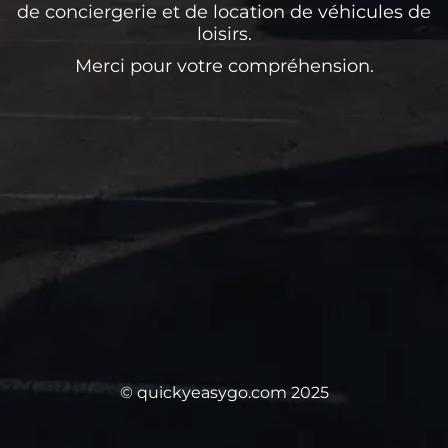
de conciergerie et de location de véhicules de
loisirs.
Merci pour votre compréhension.
© quickyeasygo.com 2025