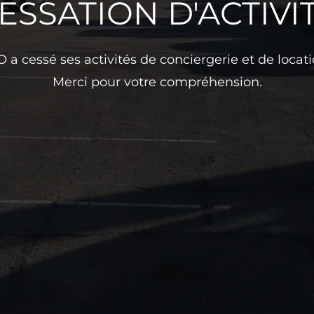
ESSATION D'ACTIVI
a cessé ses activités de conciergerie et de locatio
Merci pour votre compréhension.